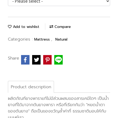
Add to wishlist
Compare
Categories :
,
Mattress
Natural
Share
Product description
ผลิตภัณฑ์ยางพาราแท้ไม่มีส่วนผสมของสารเคมีใดๆ เป็นน้ำ
ยางที่ได้มาจากต้นยางพารา หรือที่เรียกกันว่า "หยดน้ำตา
ของต้นยาง" ถือเป็นของขวัญล้ำค่าที่ ธรรมชาติมอบให้กับ
มนุษย์เรา