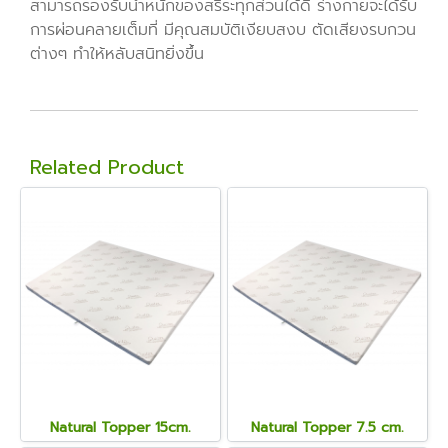
สามารถรองรับน้ำหนักของสรีระทุกส่วนได้ดี ร่างกายจะได้รับ
การผ่อนคลายเต็มที่ มีคุณสมบัติเงียบสงบ ตัดเสียงรบกวน
ต่างๆ ทำให้หลับสนิทยิ่งขึ้น
Related Product
Natural Topper 15cm.
Natural Topper 7.5 cm.