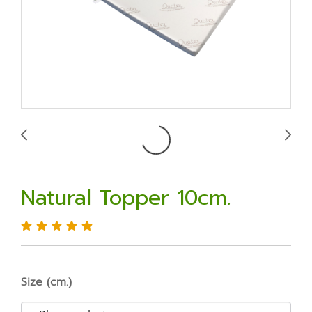
Natural Topper 10cm.
Size (cm.)