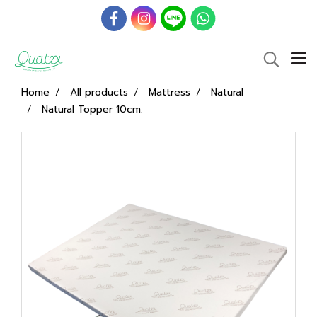
Home
All products
Mattress
Natural
Natural Topper 10cm.