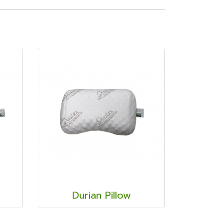
Durian Pillow