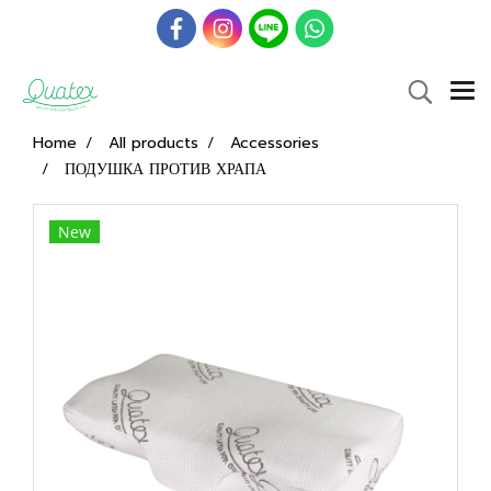
Home
All products
Accessories
ПОДУШКА ПРОТИВ ХРАПА
New