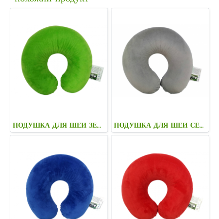
ПОДУШКА ДЛЯ ШЕИ ЗЕЛЁНАЯ
ПОДУШКА ДЛЯ ШЕИ СЕРАЯ