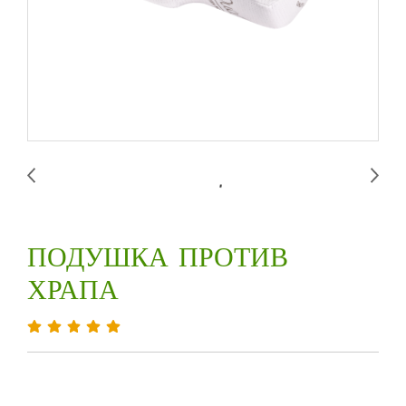
ПОДУШКА ПРОТИВ
ХРАПА