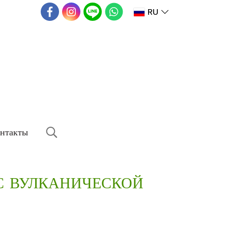
RU
нтакты
С ВУЛКАНИЧЕСКОЙ