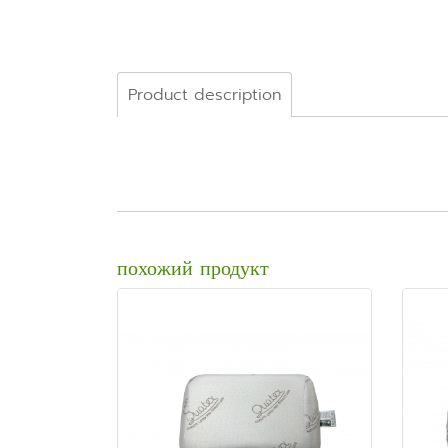
Product description
похожий продукт