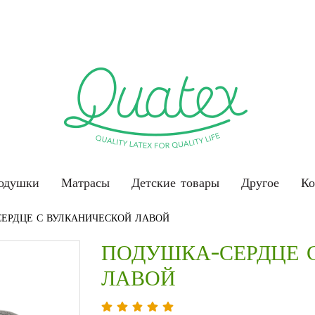
одушки
Матрасы
Детские товары
Другое
Ко
ЕРДЦЕ С ВУЛКАНИЧЕСКОЙ ЛАВОЙ
ПОДУШКА-СЕРДЦЕ 
ЛАВОЙ