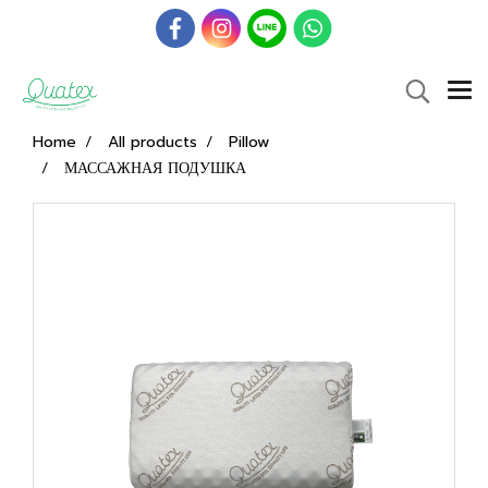
Home
All products
Pillow
МАССАЖНАЯ ПОДУШКА