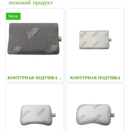
похожий продукт
New
КОНТУРНАЯ ПОДУШКА С ВУЛКАНИЧЕСКОЙ ЛАВОЙ
КОНТУРНАЯ ПОДУШКА