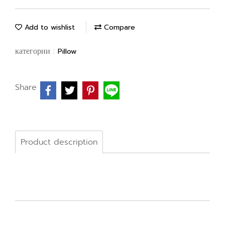
Add to wishlist
Compare
категории :
Pillow
Share
Product description