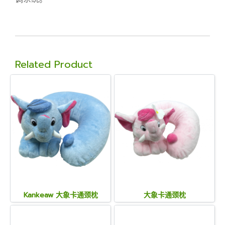
Related Product
Kankeaw 大象卡通颈枕
大象卡通颈枕