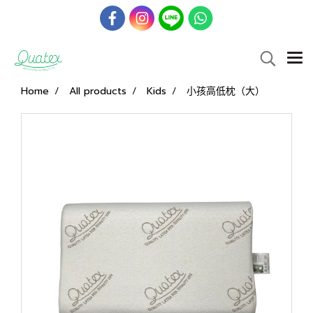
Home
All products
Kids
小孩高低枕（大）