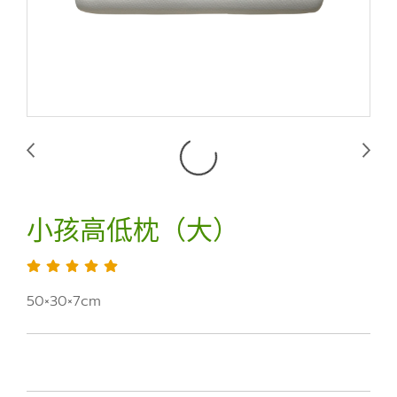
小孩高低枕（大）
50×30×7cm